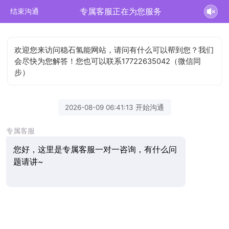
专属客服正在为您服务
结束沟通
欢迎您来访问稳石氢能网站，请问有什么可以帮到您？我们
会尽快为您解答！您也可以联系17722635042（微信同
步）
2026-08-09 06:41:13 开始沟通
专属客服
您好，这里是专属客服一对一咨询，有什么问
题请讲~