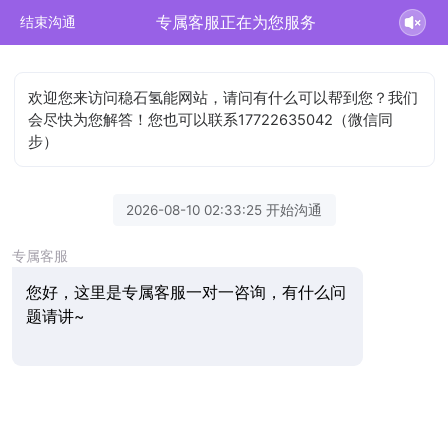
专属客服正在为您服务
结束沟通
欢迎您来访问稳石氢能网站，请问有什么可以帮到您？我们
会尽快为您解答！您也可以联系17722635042（微信同
步）
2026-08-10 02:33:25 开始沟通
专属客服
您好，这里是专属客服一对一咨询，有什么问
题请讲~